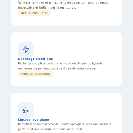
Carrosserie, vitres et jantes nettoyées avec soin pour un rendu
impeccable et brillant dès la restitution.
OPTION POPULAIRE
Recharge électrique
Recharge complète de votre véhicule électrique ou hybride
rechargeable pendant toute la durée de votre voyage.
VÉHICULE ÉLECTRIQUE
Liquide lave-glace
Remplissage du réservoir de liquide lave-glace pour une visibilité
parfaite et une sécurité optimale sur la route.