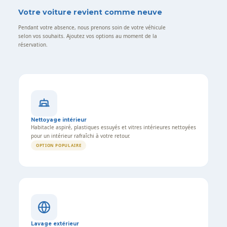
Votre voiture revient comme neuve
Pendant votre absence, nous prenons soin de votre véhicule
selon vos souhaits. Ajoutez vos options au moment de la
réservation.
Nettoyage intérieur
Habitacle aspiré, plastiques essuyés et vitres intérieures nettoyées
pour un intérieur rafraîchi à votre retour.
OPTION POPULAIRE
Lavage extérieur