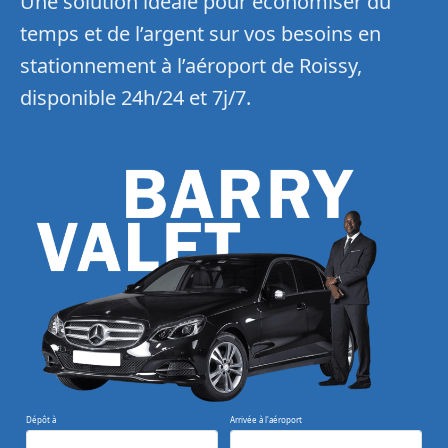
Une solution idéale pour économiser du
temps et de l’argent sur vos besoins en
stationnement à l’aéroport de Roissy,
disponible 24h/24 et 7j/7.
Dépôt à
Arrivée à l'aéroport