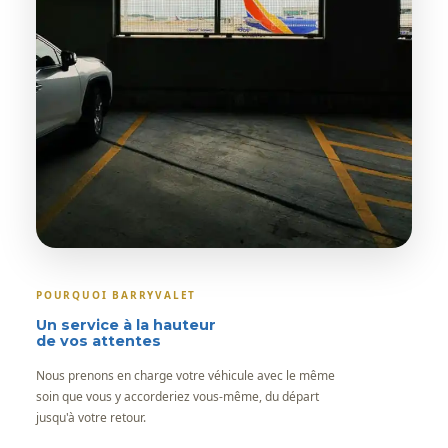
POURQUOI BARRYVALET
Un service à la hauteur
de vos attentes
Nous prenons en charge votre véhicule avec le même
soin que vous y accorderiez vous-même, du départ
jusqu'à votre retour.