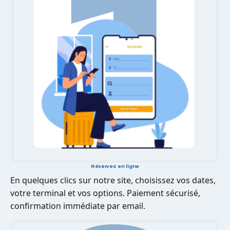
Réservez en ligne
En quelques clics sur notre site, choisissez vos dates,
votre terminal et vos options. Paiement sécurisé,
confirmation immédiate par email.