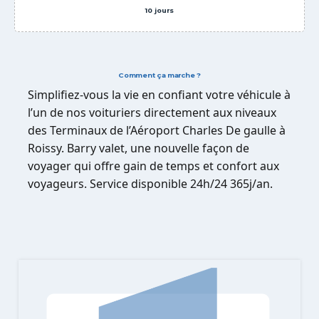
10 jours
Comment ça marche ?
Simplifiez-vous la vie en confiant votre véhicule à
l’un de nos voituriers directement aux niveaux
des Terminaux de l’Aéroport Charles De gaulle à
Roissy. Barry valet, une nouvelle façon de
voyager qui offre gain de temps et confort aux
voyageurs. Service disponible 24h/24 365j/an.