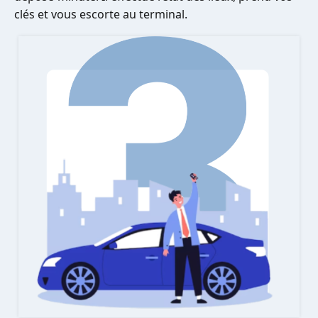
clés et vous escorte au terminal.