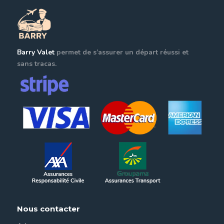
Barry Valet
permet de s’assurer un départ réussi et
sans tracas.
Nous contacter