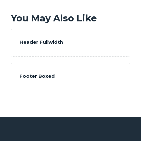
You May Also Like
Header Fullwidth
Footer Boxed