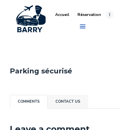
Accueil
Réservation
Parking sécurisé
COMMENTS
CONTACT US
Leave a comment